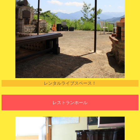
レンタルライブスペース！
レストランホール