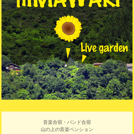
音楽合宿・バンド合宿
山の上の音楽ペンション