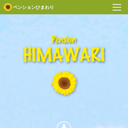
ペンションひまわり