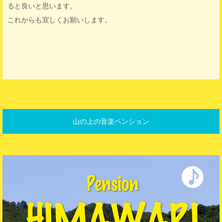
ると良いと思います。
これからも宜しくお願いします。
・
山の上の音楽ペンション